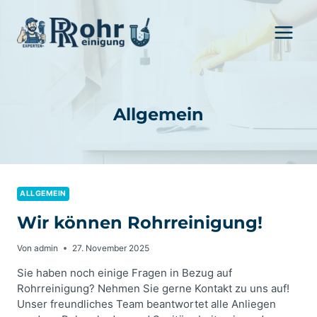
Zum
Inhalt
springen
Allgemein
ALLGEMEIN
Wir können Rohrreinigung!
Von
admin
27. November 2025
Sie haben noch einige Fragen in Bezug auf
Rohrreinigung? Nehmen Sie gerne Kontakt zu uns auf!
Unser freundliches Team beantwortet alle Anliegen