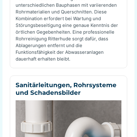
unterschiedlichen Bauphasen mit variierenden
Rohrmaterialien und Querschnitten. Diese
Kombination erfordert bei Wartung und
Störungsbeseitigung eine genaue Kenntnis der
örtlichen Gegebenheiten. Eine professionelle
Rohrreinigung Ritterhude sorgt dafür, dass
Ablagerungen entfernt und die
Funktionsfähigkeit der Abwasseranlagen
dauerhaft erhalten bleibt.
Sanitärleitungen, Rohrsysteme
und Schadensbilder