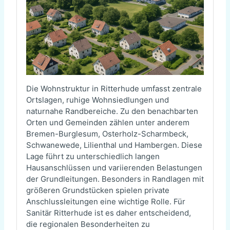
Die Wohnstruktur in Ritterhude umfasst zentrale
Ortslagen, ruhige Wohnsiedlungen und
naturnahe Randbereiche. Zu den benachbarten
Orten und Gemeinden zählen unter anderem
Bremen-Burglesum, Osterholz-Scharmbeck,
Schwanewede, Lilienthal und Hambergen. Diese
Lage führt zu unterschiedlich langen
Hausanschlüssen und variierenden Belastungen
der Grundleitungen. Besonders in Randlagen mit
größeren Grundstücken spielen private
Anschlussleitungen eine wichtige Rolle. Für
Sanitär Ritterhude ist es daher entscheidend,
die regionalen Besonderheiten zu