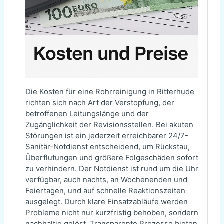
Die Kosten für eine Rohrreinigung in Ritterhude
richten sich nach Art der Verstopfung, der
betroffenen Leitungslänge und der
Zugänglichkeit der Revisionsstellen. Bei akuten
Störungen ist ein jederzeit erreichbarer 24/7-
Sanitär-Notdienst entscheidend, um Rückstau,
Überflutungen und größere Folgeschäden sofort
zu verhindern. Der Notdienst ist rund um die Uhr
verfügbar, auch nachts, an Wochenenden und
Feiertagen, und auf schnelle Reaktionszeiten
ausgelegt. Durch klare Einsatzabläufe werden
Probleme nicht nur kurzfristig behoben, sondern
nachhaltig gelöst. Transparente Prozesse bieten