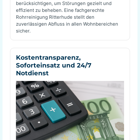
berücksichtigen, um Störungen gezielt und
effizient zu beheben. Eine fachgerechte
Rohrreinigung Ritterhude stellt den
zuverlässigen Abfluss in allen Wohnbereichen
sicher.
Kostentransparenz,
Soforteinsatz und 24/7
Notdienst