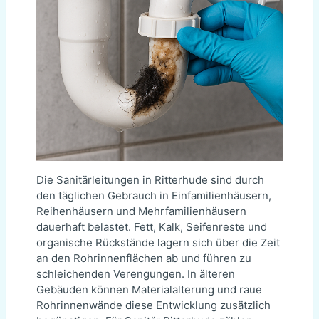
Die Sanitärleitungen in Ritterhude sind durch
den täglichen Gebrauch in Einfamilienhäusern,
Reihenhäusern und Mehrfamilienhäusern
dauerhaft belastet. Fett, Kalk, Seifenreste und
organische Rückstände lagern sich über die Zeit
an den Rohrinnenflächen ab und führen zu
schleichenden Verengungen. In älteren
Gebäuden können Materialalterung und raue
Rohrinnenwände diese Entwicklung zusätzlich