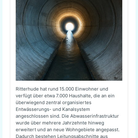
Ritterhude hat rund 15.000 Einwohner und
verfügt über etwa 7.000 Haushalte, die an ein
überwiegend zentral organisiertes
Entwässerungs- und Kanalsystem
angeschlossen sind. Die Abwasserinfrastruktur
wurde über mehrere Jahrzehnte hinweg
erweitert und an neue Wohngebiete angepasst.
Dadurch bestehen Leitungsabschnitte aus