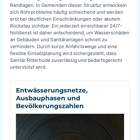
Randlagen. In Gemeinden dieser Struktur entwickeln
sich Rohrprobleme häufig schleichend und werden
erst bei deutlichen Einschränkungen oder akutem
Rückstau sichtbar. Ein jederzeit erreichbarer 24/7-
Notdienst ist daher entscheidend, um Wasserschäden
an Gebäuden und Sanitäranlagen schnell zu
verhindern. Durch kurze Anfahrtswege und eine
flexible Einsatzplanung wird sichergestellt, dass
Sanitär Ritterhude zuverlässig und bedarfsgerecht
unterstützt wird.
Entwässerungsnetze,
Ausbauphasen und
Bevölkerungszahlen