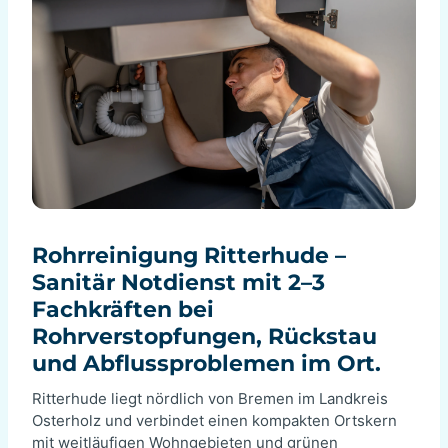
Rohrreinigung Ritterhude –
Sanitär Notdienst mit 2–3
Fachkräften bei
Rohrverstopfungen, Rückstau
und Abflussproblemen im Ort.
Ritterhude liegt nördlich von Bremen im Landkreis
Osterholz und verbindet einen kompakten Ortskern
mit weitläufigen Wohngebieten und grünen