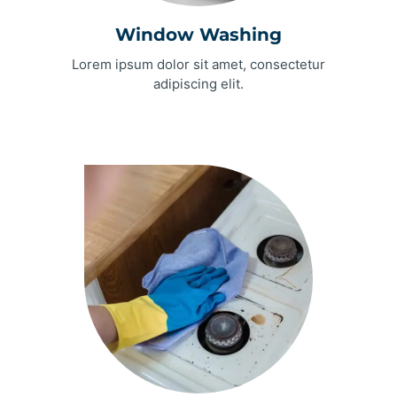
Window Washing
Lorem ipsum dolor sit amet, consectetur
adipiscing elit.