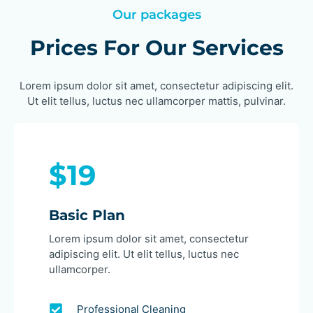
Our packages
Prices For Our Services
Lorem ipsum dolor sit amet, consectetur adipiscing elit.
Ut elit tellus, luctus nec ullamcorper mattis, pulvinar.
$19
Basic Plan
Lorem ipsum dolor sit amet, consectetur
adipiscing elit. Ut elit tellus, luctus nec
ullamcorper.
Professional Cleaning