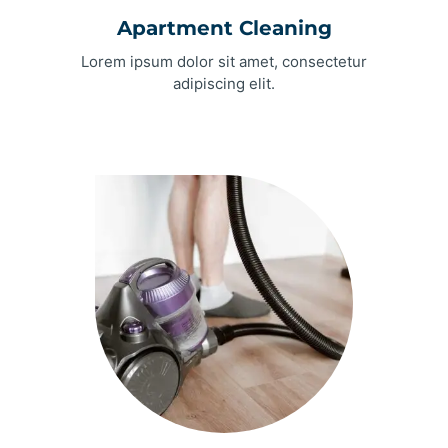
Apartment Cleaning
Lorem ipsum dolor sit amet, consectetur
adipiscing elit.