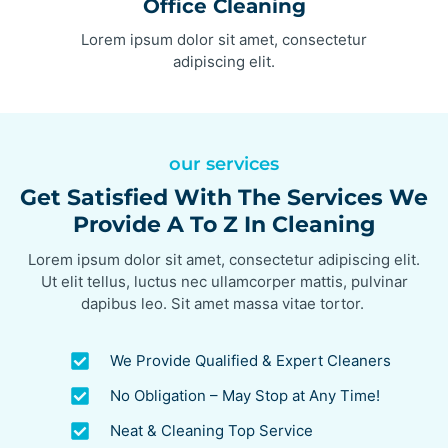
Office Cleaning
Lorem ipsum dolor sit amet, consectetur
adipiscing elit.
our services
Get Satisfied With The Services We
Provide A To Z In Cleaning
Lorem ipsum dolor sit amet, consectetur adipiscing elit.
Ut elit tellus, luctus nec ullamcorper mattis, pulvinar
dapibus leo. Sit amet massa vitae tortor.
We Provide Qualified & Expert Cleaners
No Obligation – May Stop at Any Time!
Neat & Cleaning Top Service