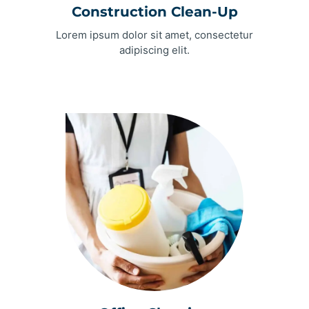
Construction Clean-Up
Lorem ipsum dolor sit amet, consectetur
adipiscing elit.