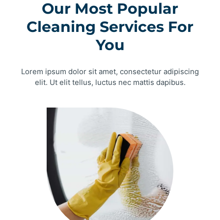
Our Most Popular
Cleaning Services For
You
Lorem ipsum dolor sit amet, consectetur adipiscing
elit. Ut elit tellus, luctus nec mattis dapibus.