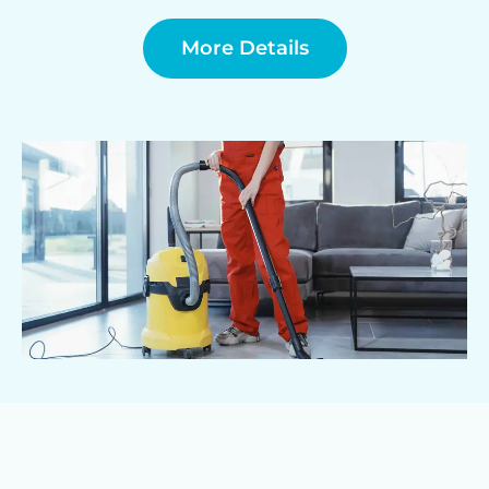
More Details