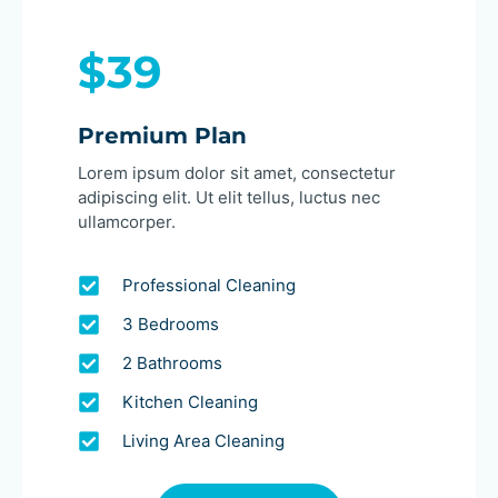
$39
Premium Plan
Lorem ipsum dolor sit amet, consectetur
adipiscing elit. Ut elit tellus, luctus nec
ullamcorper.
Professional Cleaning
3 Bedrooms
2 Bathrooms
Kitchen Cleaning
Living Area Cleaning