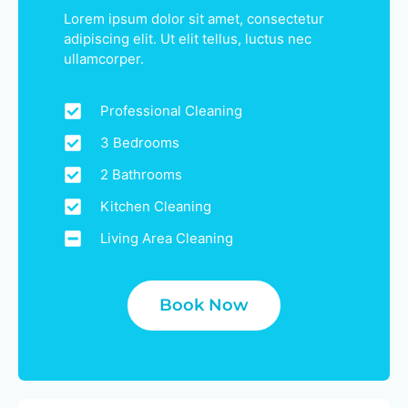
Lorem ipsum dolor sit amet, consectetur
adipiscing elit. Ut elit tellus, luctus nec
ullamcorper.
Professional Cleaning
3 Bedrooms
2 Bathrooms
Kitchen Cleaning
Living Area Cleaning
Book Now