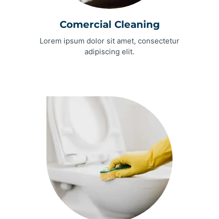
Comercial Cleaning
Lorem ipsum dolor sit amet, consectetur
adipiscing elit.