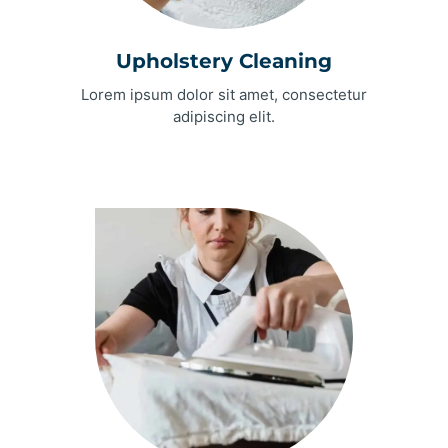
Upholstery Cleaning
Lorem ipsum dolor sit amet, consectetur
adipiscing elit.