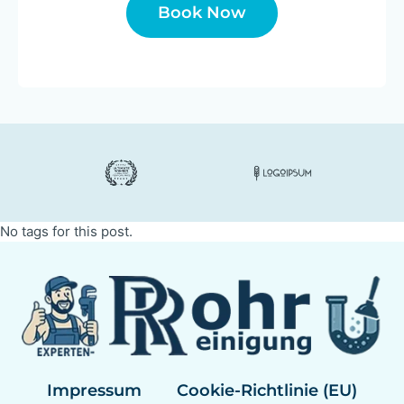
Book Now
No tags for this post.
Impressum
Cookie-Richtlinie (EU)