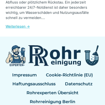
Abfluss oder plötzlichem Rückstau. Ein jederzeit
erreichbarer 24/7-Notdienst ist daher besonders
wichtig, um Wasserschäden und Nutzungsausfälle
schnell zu vermeiden.…
Weiterlesen →
Impressum
Cookie-Richtlinie (EU)
Haftungsausschluss
Datenschutz
Rohrexperten Übersicht
Rohrreinigung Berlin