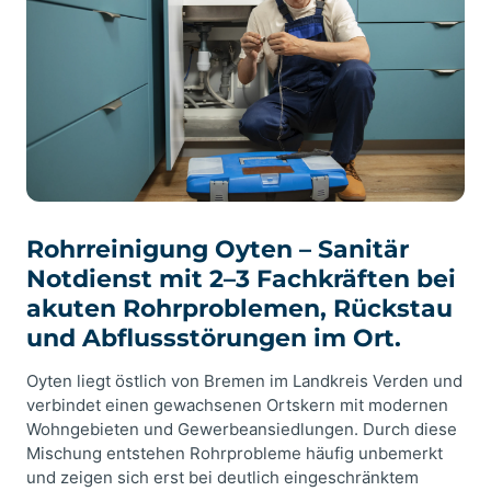
Rohrreinigung Oyten – Sanitär
Notdienst mit 2–3 Fachkräften bei
akuten Rohrproblemen, Rückstau
und Abflussstörungen im Ort.
Oyten liegt östlich von Bremen im Landkreis Verden und
verbindet einen gewachsenen Ortskern mit modernen
Wohngebieten und Gewerbeansiedlungen. Durch diese
Mischung entstehen Rohrprobleme häufig unbemerkt
und zeigen sich erst bei deutlich eingeschränktem