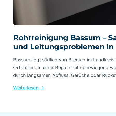
Rohrreinigung Bassum – Sa
und Leitungsproblemen in
Bassum liegt südlich von Bremen im Landkreis 
Ortsteilen. In einer Region mit überwiegend 
durch langsamen Abfluss, Gerüche oder Rücks
Weiterlesen →