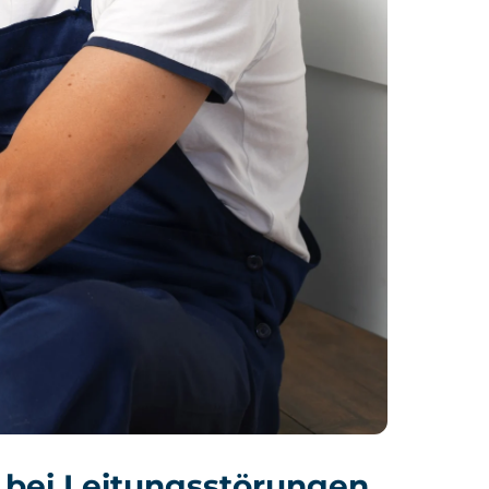
 bei Leitungsstörungen,