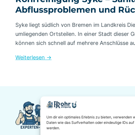
Abflussproblemen und Rück
Syke liegt südlich von Bremen im Landkreis D
umliegenden Ortsteilen. In einer Stadt dieser
können sich schnell auf mehrere Anschlüsse a
Weiterlesen →
Um dir ein optimales Erlebnis zu bieten, verwenden
Daten wie das Surfverhalten oder eindeutige IDs auf
werden.