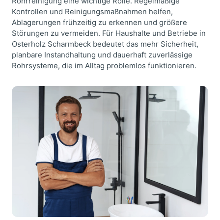
Rohrreinigung eine wichtige Rolle. Regelmäßige
Kontrollen und Reinigungsmaßnahmen helfen,
Ablagerungen frühzeitig zu erkennen und größere
Störungen zu vermeiden. Für Haushalte und Betriebe in
Osterholz Scharmbeck bedeutet das mehr Sicherheit,
planbare Instandhaltung und dauerhaft zuverlässige
Rohrsysteme, die im Alltag problemlos funktionieren.