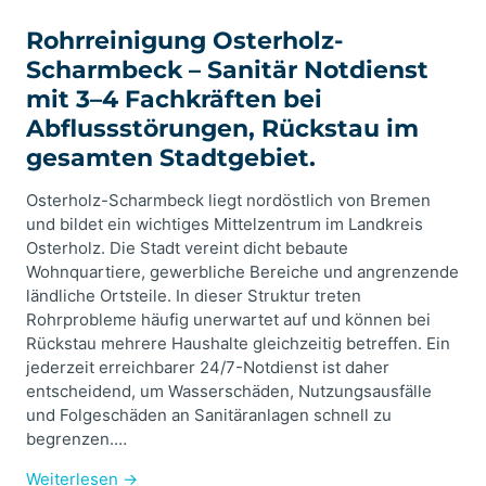
Rohrreinigung Osterholz-
Scharmbeck – Sanitär Notdienst
mit 3–4 Fachkräften bei
Abflussstörungen, Rückstau im
gesamten Stadtgebiet.
Osterholz-Scharmbeck liegt nordöstlich von Bremen
und bildet ein wichtiges Mittelzentrum im Landkreis
Osterholz. Die Stadt vereint dicht bebaute
Wohnquartiere, gewerbliche Bereiche und angrenzende
ländliche Ortsteile. In dieser Struktur treten
Rohrprobleme häufig unerwartet auf und können bei
Rückstau mehrere Haushalte gleichzeitig betreffen. Ein
jederzeit erreichbarer 24/7-Notdienst ist daher
entscheidend, um Wasserschäden, Nutzungsausfälle
und Folgeschäden an Sanitäranlagen schnell zu
begrenzen.…
Weiterlesen →